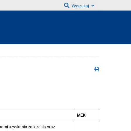
Wyszukaj
MEK
ami uzyskania zaliczenia oraz