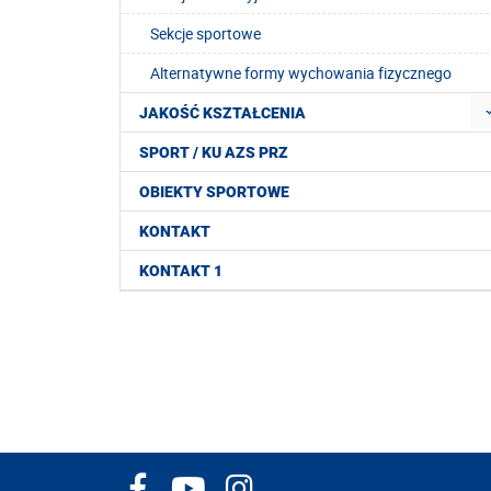
Sekcje sportowe
Alternatywne formy wychowania fizycznego
JAKOŚĆ KSZTAŁCENIA
SPORT / KU AZS PRZ
OBIEKTY SPORTOWE
KONTAKT
KONTAKT 1