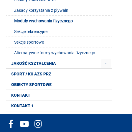
Zasady korzystania z pływalni
Moduły wychowania fizycznego
Sekcje rekreacyjne
Sekcje sportowe
Alternatywne formy wychowania fizycznego
JAKOŚĆ KSZTAŁCENIA
SPORT / KU AZS PRZ
OBIEKTY SPORTOWE
KONTAKT
KONTAKT 1