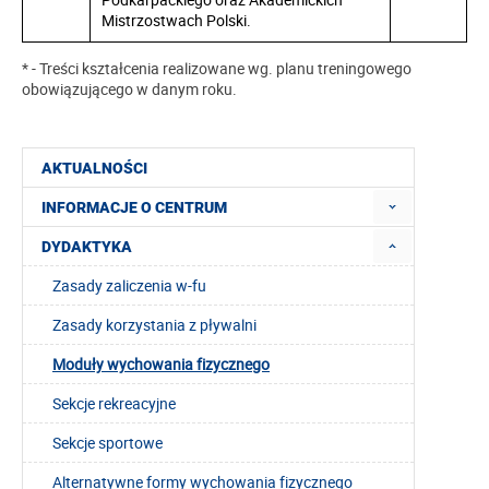
Mistrzostwach Polski.
* - Treści kształcenia realizowane wg. planu treningowego
obowiązującego w danym roku.
AKTUALNOŚCI
INFORMACJE O CENTRUM
DYDAKTYKA
Zasady zaliczenia w-fu
Zasady korzystania z pływalni
Moduły wychowania fizycznego
Sekcje rekreacyjne
Sekcje sportowe
Alternatywne formy wychowania fizycznego