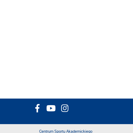
Centrum Sportu Akademickiego