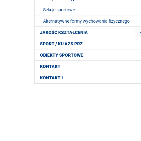
Sekcje sportowe
Alternatywne formy wychowania fizycznego
JAKOŚĆ KSZTAŁCENIA
SPORT / KU AZS PRZ
OBIEKTY SPORTOWE
KONTAKT
KONTAKT 1