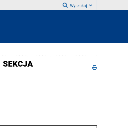
Wyszukaj
- SEKCJA