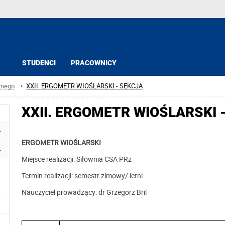
STUDENCI
PRACOWNICY
znego
XXII. ERGOMETR WIOŚLARSKI - SEKCJA
XXII. ERGOMETR WIOŚLARSKI 
ERGOMETR WIOŚLARSKI
Miejsce realizacji: Siłownia CSA PRz
Termin realizacji: semestr zimowy/ letni
Nauczyciel prowadzący: dr Grzegorz Bril