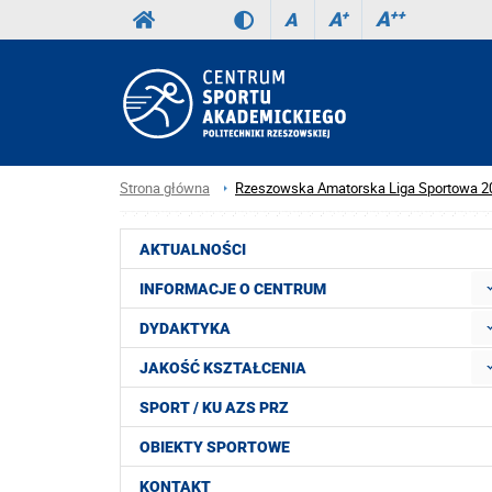
A
++
A
+
A
Strona główna
Rzeszowska Amatorska Liga Sportowa 2
AKTUALNOŚCI
INFORMACJE O CENTRUM
DYDAKTYKA
JAKOŚĆ KSZTAŁCENIA
SPORT / KU AZS PRZ
OBIEKTY SPORTOWE
KONTAKT