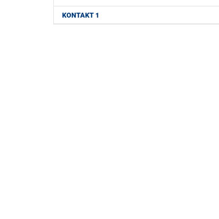
KONTAKT 1