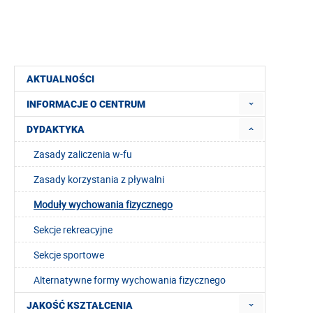
AKTUALNOŚCI
INFORMACJE O CENTRUM
DYDAKTYKA
Zasady zaliczenia w-fu
Zasady korzystania z pływalni
Moduły wychowania fizycznego
Sekcje rekreacyjne
Sekcje sportowe
Alternatywne formy wychowania fizycznego
JAKOŚĆ KSZTAŁCENIA